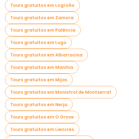
Tours gratuitos em Logroño
Tours gratuitos em Zamora
Tours gratuitos em Palência
Tours gratuitos em Lugo
Tours gratuitos em Albarracina
Tours gratuitos em Manilva
Tours gratuitos em Mijas
Tours gratuitos em Monistrol de Montserrat
Tours gratuitos em Nerja
Tours gratuitos em O Grove
Tours gratuitos em Liencres