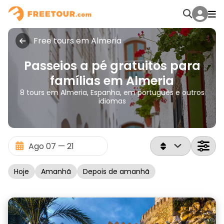
Free tours em Almeria
Passeios a pé gratuitos para
famílias em Almeria
8 tours em Almeria, Espanha, em português e outros
idiomas
Hoje
Amanhã
Depois de amanhã