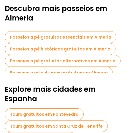
Descubra mais passeios em
Almeria
Passeios a pé gratuitos essenciais em Almeria
Passeios a pé históricos gratuitos em Almeria
Passeios a pé gratuitos alternativos em Almeria
Passeios a pé culturais gratuitos em Almeria
Passeios a pé gratuitos para famílias em Almeria
Explore mais cidades em
Visita guiada gratuita à cidade velha Almeria
Espanha
Tours gratuitos em Pontevedra
Tours gratuitos em Santa Cruz de Tenerife