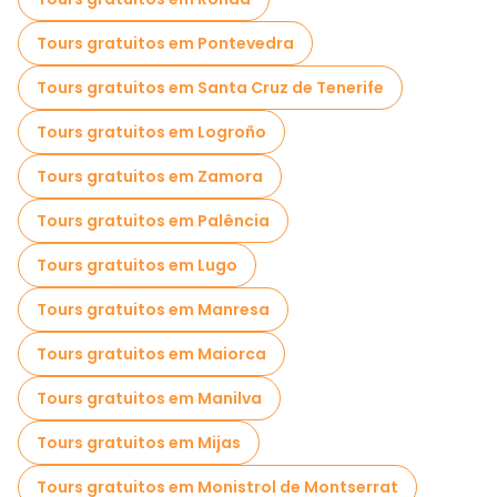
Passeios de bicicleta em Alicante
Tours gratuitos em Pontevedra
Passeios gastronômicos em Alicante
Tours gratuitos em Santa Cruz de Tenerife
Tours gratuitos em Logroño
Tours gratuitos em Zamora
Tours gratuitos em Palência
Tours gratuitos em Lugo
Tours gratuitos em Manresa
Tours gratuitos em Maiorca
Tours gratuitos em Manilva
Tours gratuitos em Mijas
Tours gratuitos em Monistrol de Montserrat