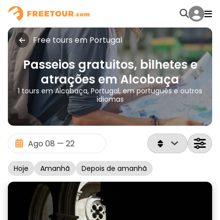
Free tours em Portugal
Passeios gratuitos, bilhetes e
atrações em Alcobaça
1 tours em Alcobaça, Portugal, em português e outros
idiomas
Hoje
Amanhã
Depois de amanhã