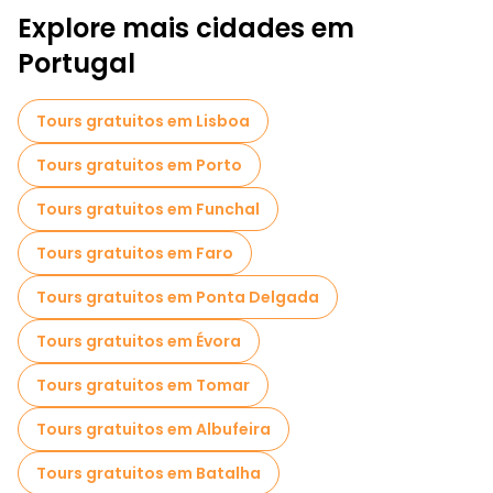
Explore mais cidades em
Portugal
Tours gratuitos em Lisboa
Tours gratuitos em Porto
Tours gratuitos em Funchal
Tours gratuitos em Faro
Tours gratuitos em Ponta Delgada
Tours gratuitos em Évora
Tours gratuitos em Tomar
Tours gratuitos em Albufeira
Tours gratuitos em Batalha