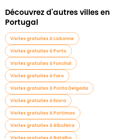
Découvrez d'autres villes en
Portugal
Visites gratuites à Lisbonne
Visites gratuites à Porto
Visites gratuites à Funchal
Visites gratuites à Faro
Visites gratuites à Ponta Delgada
Visites gratuites à Evora
Visites gratuites à Portimao
Visites gratuites à Albufeira
Visites gratuites à Batalha