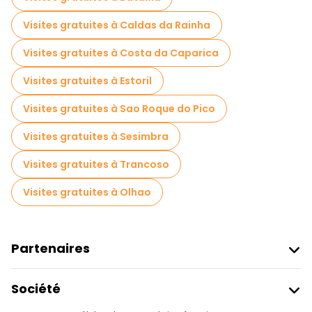
Visites gratuites à Caldas da Rainha
Visites gratuites à Costa da Caparica
Visites gratuites à Estoril
Visites gratuites à Sao Roque do Pico
Visites gratuites à Sesimbra
Visites gratuites à Trancoso
Visites gratuites à Olhao
Partenaires
Rejoindre Freetour
Société
Connexion Du Fournisseur