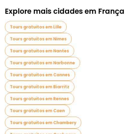
Explore mais cidades em França
Tours gratuitos em Lille
Tours gratuitos em Nimes
Tours gratuitos em Nantes
Tours gratuitos em Narbonne
Tours gratuitos em Cannes
Tours gratuitos em Biarritz
Tours gratuitos em Rennes
Tours gratuitos em Caen
Tours gratuitos em Chambery