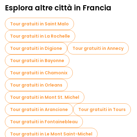
Esplora altre città in Francia
Tour gratuiti in Saint Malo
Tour gratuiti in La Rochelle
Tour gratuiti in Digione
Tour gratuiti in Annecy
Tour gratuiti in Bayonne
Tour gratuiti in Chamonix
Tour gratuiti in Orleans
Tour gratuiti in Mont St. Michel
Tour gratuiti in Arancione
Tour gratuiti in Tours
Tour gratuiti in Fontainebleau
Tour gratuiti in Le Mont Saint-Michel