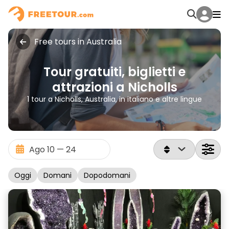
Free tours in Australia
Tour gratuiti, biglietti e
attrazioni a Nicholls
1 tour a Nicholls, Australia, in italiano e altre lingue
Oggi
Domani
Dopodomani