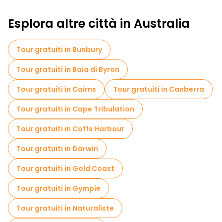
Esplora altre città in Australia
Tour gratuiti in Bunbury
Tour gratuiti in Baia di Byron
Tour gratuiti in Cairns
Tour gratuiti in Canberra
Tour gratuiti in Cape Tribulation
Tour gratuiti in Coffs Harbour
Tour gratuiti in Darwin
Tour gratuiti in Gold Coast
Tour gratuiti in Gympie
Tour gratuiti in Naturaliste