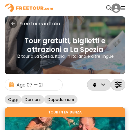
Free tours in Italia
Tour gratuiti, biglietti e
attrazioni a La Spezia
12 tour a La Spezia, Italia, in italiano e altre lingue
Oggi
Domani
Dopodomani
TOUR IN EVIDENZA