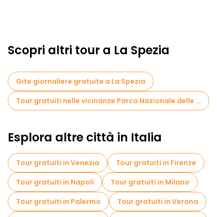
Scopri altri tour a La Spezia
Gite giornaliere gratuite a La Spezia
Tour gratuiti nelle vicinanze Parco Nazionale delle Cinque Terre
Esplora altre città in Italia
Tour gratuiti in Venezia
Tour gratuiti in Firenze
Tour gratuiti in Napoli
Tour gratuiti in Milano
Tour gratuiti in Palermo
Tour gratuiti in Verona