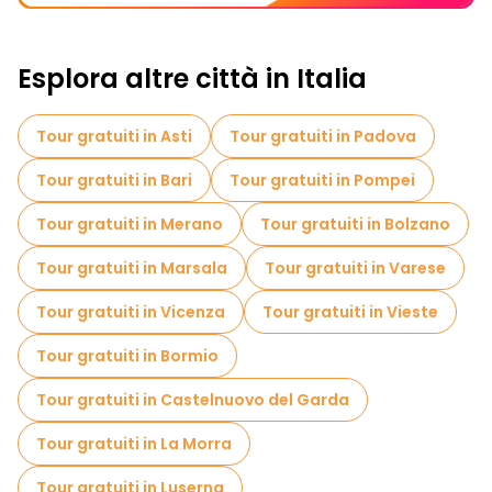
Esplora altre città in Italia
Tour gratuiti in Asti
Tour gratuiti in Padova
Tour gratuiti in Bari
Tour gratuiti in Pompei
Tour gratuiti in Merano
Tour gratuiti in Bolzano
Tour gratuiti in Marsala
Tour gratuiti in Varese
Tour gratuiti in Vicenza
Tour gratuiti in Vieste
Tour gratuiti in Bormio
Tour gratuiti in Castelnuovo del Garda
Tour gratuiti in La Morra
Tour gratuiti in Luserna