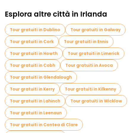
Esplora altre città in Irlanda
Tour gratuiti in Dublino
Tour gratuiti in Galway
Tour gratuiti in Cork
Tour gratuiti in Ennis
Tour gratuiti in Howth
Tour gratuiti in Limerick
Tour gratuiti in Cobh
Tour gratuiti in Avoca
Tour gratuiti in Glendalough
Tour gratuiti in Kerry
Tour gratuiti in Kilkenny
Tour gratuiti in Lahinch
Tour gratuiti in Wicklow
Tour gratuiti in Leenaun
Tour gratuiti in Contea di Clare