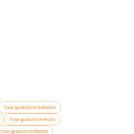
Tour gratuiti in Catania
Tour gratuiti in Anzio
Tour gratuiti in Marlia