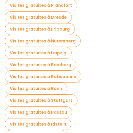
Visites gratuites à Francfort
Visites gratuites à Dresde
Visites gratuites à Fribourg
Visites gratuites à Nuremberg
Visites gratuites à Leipzig
Visites gratuites à Bamberg
Visites gratuites à Ratisbonne
Visites gratuites à Bonn
Visites gratuites à Stuttgart
Visites gratuites à Passau
Visites gratuites à Idstein