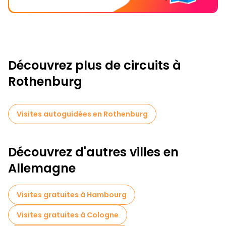
Découvrez plus de circuits à
Rothenburg
Visites autoguidées en Rothenburg
Découvrez d'autres villes en
Allemagne
Visites gratuites à Hambourg
Visites gratuites à Cologne