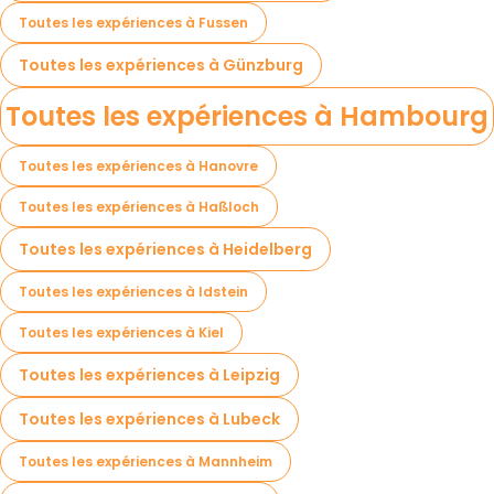
Toutes les expériences à Fussen
Toutes les expériences à Günzburg
Toutes les expériences à Hambourg
Toutes les expériences à Hanovre
Toutes les expériences à Haßloch
Toutes les expériences à Heidelberg
Toutes les expériences à Idstein
Toutes les expériences à Kiel
Toutes les expériences à Leipzig
Toutes les expériences à Lubeck
Toutes les expériences à Mannheim