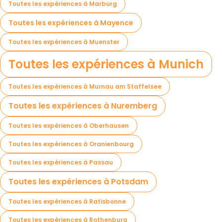
Toutes les expériences à Marburg
Toutes les expériences à Mayence
Toutes les expériences à Muenster
Toutes les expériences à Munich
Toutes les expériences à Murnau am Staffelsee
Toutes les expériences à Nuremberg
Toutes les expériences à Oberhausen
Toutes les expériences à Oranienbourg
Toutes les expériences à Passau
Toutes les expériences à Potsdam
Toutes les expériences à Ratisbonne
Toutes les expériences à Rothenburg