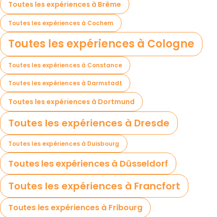
Toutes les expériences à Brême
Toutes les expériences à Cochem
Toutes les expériences à Cologne
Toutes les expériences à Constance
Toutes les expériences à Darmstadt
Toutes les expériences à Dortmund
Toutes les expériences à Dresde
Toutes les expériences à Duisbourg
Toutes les expériences à Düsseldorf
Toutes les expériences à Francfort
Toutes les expériences à Fribourg