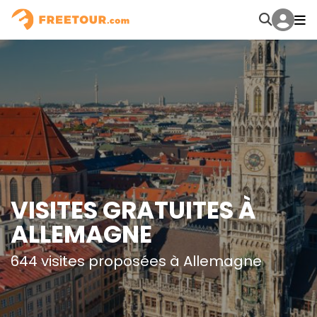
VISITES GRATUITES À
ALLEMAGNE
644 visites proposées à Allemagne