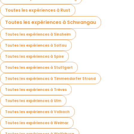
Toutes les expériences à Rust
Toutes les expériences à Schwangau
Toutes les expériences à Sinsheim
Toutes les expériences à Soltau
Toutes les expériences à Spire
Toutes les expériences à Stuttgart
Toutes les expériences à Timmendorfer Strand
Toutes les expériences à Trèves
Toutes les expériences à Ulm
Toutes les expériences à Volkach
Toutes les expériences à Weimar
Toutes les expériences à Wolfsburg