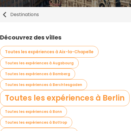
Destinations
Découvrez des villes
Toutes les expériences à Aix-la-Chapelle
Toutes les expériences à Augsbourg
Toutes les expériences à Bamberg
Toutes les expériences à Berchtesgaden
Toutes les expériences à Berlin
Toutes les expériences à Bonn
Toutes les expériences à Bottrop