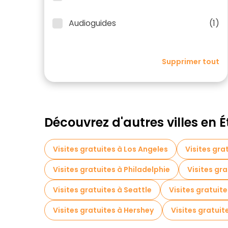
Audioguides
(1)
Supprimer tout
Découvrez d'autres villes en 
Visites gratuites à Los Angeles
Visites gra
Visites gratuites à Philadelphie
Visites gr
Visites gratuites à Seattle
Visites gratuite
Visites gratuites à Hershey
Visites gratui