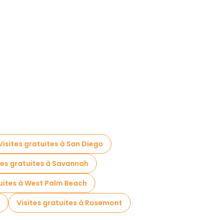
Visites gratuites à San Diego
tes gratuites à Savannah
tuites à West Palm Beach
Visites gratuites à Rosemont