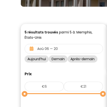
5
résultats trouvés
parmi 5 à: Memphis,
États-Unis
Aujourd’hui
Demain
Après-demain
Prix