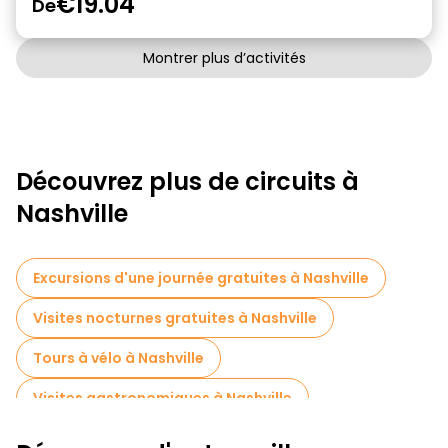
€19.04
De
Montrer plus d’activités
Découvrez plus de circuits à
Nashville
Excursions d'une journée gratuites à Nashville
Visites nocturnes gratuites à Nashville
Tours à vélo à Nashville
Visites gastronomiques à Nashville