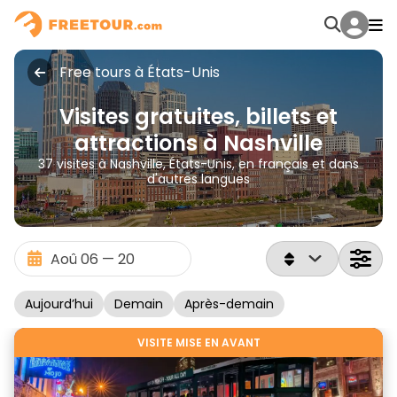
Free tours à États-Unis
Visites gratuites, billets et
attractions à Nashville
37 visites à Nashville, États-Unis, en français et dans
d'autres langues
Aujourd’hui
Demain
Après-demain
VISITE MISE EN AVANT