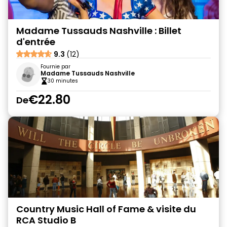
Madame Tussauds Nashville : Billet
d'entrée
9.3
(12)
Fournie par
Madame Tussauds Nashville
30 minutes
€22.80
De
Country Music Hall of Fame & visite du
RCA Studio B