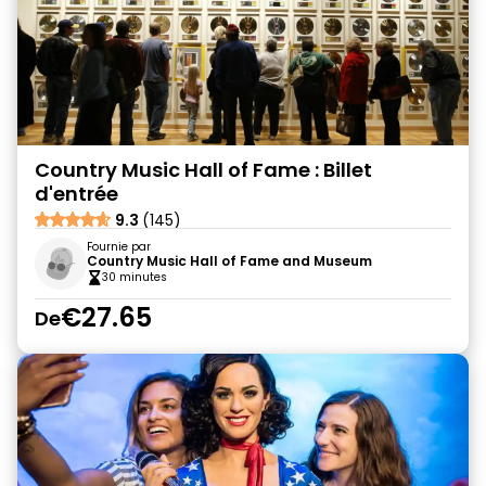
Country Music Hall of Fame : Billet
d'entrée
9.3
(145)
Fournie par
Country Music Hall of Fame and Museum
30 minutes
€27.65
De