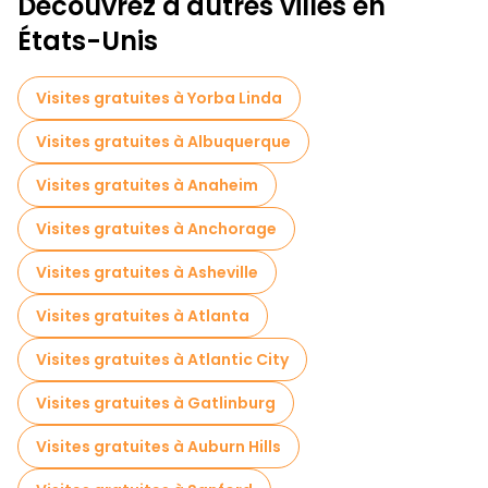
Découvrez d'autres villes en
États-Unis
Visites gratuites à Yorba Linda
Visites gratuites à Albuquerque
Visites gratuites à Anaheim
Visites gratuites à Anchorage
Visites gratuites à Asheville
Visites gratuites à Atlanta
Visites gratuites à Atlantic City
Visites gratuites à Gatlinburg
Visites gratuites à Auburn Hills