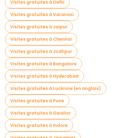
Visites gratuites à Delhi
Visites gratuites à proximité Mattancherry Palace
Visites gratuites à Varanasi
Visites gratuites à proximité Paradesi Synagogue
Visites gratuites à Jaipur
Visites gratuites à proximité Chinese Fishing Nets
Visites gratuites à Chennai
Visites gratuites à Jodhpur
Visites gratuites à Bangalore
Visites gratuites à Hyderabad
Visites gratuites à Lucknow (en anglais)
Visites gratuites à Pune
Visites gratuites à Gwalior
Visites gratuites à Indore
Visites gratuites à Jaisalmer