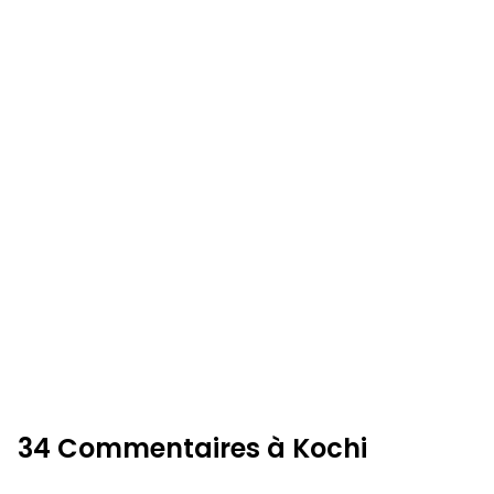
34 Commentaires à Kochi