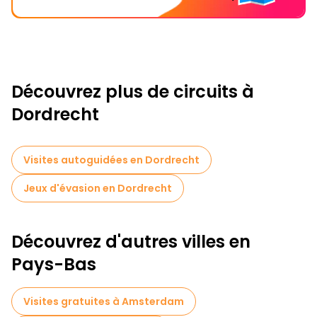
Découvrez plus de circuits à
Dordrecht
Visites autoguidées en Dordrecht
Jeux d'évasion en Dordrecht
Découvrez d'autres villes en
Pays-Bas
Visites gratuites à Amsterdam