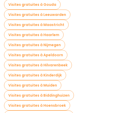
Visites gratuites à Gouda
Visites gratuites à Leeuwarden
Visites gratuites à Maastricht
Visites gratuites à Haarlem
Visites gratuites à Nijmegen
Visites gratuites à Apeldoorn
Visites gratuites à Hilvarenbeek
Visites gratuites à Kinderdijk
Visites gratuites à Muiden
Visites gratuites à Biddinghuizen
Visites gratuites à Hoensbroek