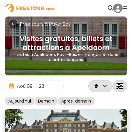
Free tours à Pays-Bas
Visites gratuites, billets et
attractions à Apeldoorn
1 visites à Apeldoorn, Pays-Bas, en français et dans
d'autres langues
Aujourd’hui
Demain
Après-demain