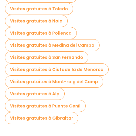
Visites gratuites à Toledo
Visites gratuites à Noia
Visites gratuites à Pollenca
Visites gratuites à Medina del Campo
Visites gratuites à San Fernando
Visites gratuites à Ciutadella de Menorca
Visites gratuites à Mont-roig del Camp
Visites gratuites à Alp
Visites gratuites à Puente Genil
Visites gratuites à Gibraltar