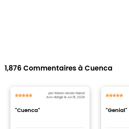
1,876 Commentaires à Cuenca
par fabian alcala liberal
Avis rédigé le Jul 18, 2026
"Cuenca"
"Genial"