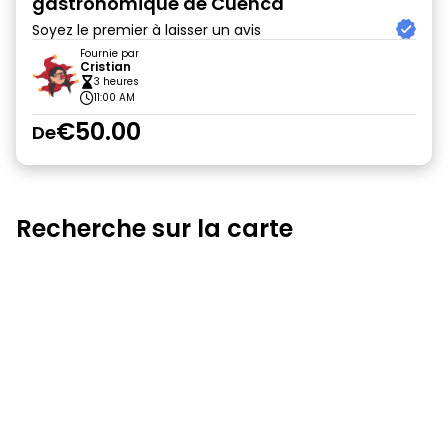
gastronomique de Cuenca
Soyez le premier à laisser un avis
Fournie par
Cristian
3 heures
11:00 AM
€50.00
De
Recherche sur la carte