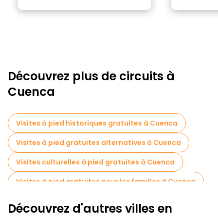
Découvrez plus de circuits à
Cuenca
Visites à pied historiques gratuites à Cuenca
Visites à pied gratuites alternatives à Cuenca
Visites culturelles à pied gratuites à Cuenca
Visites à pied gratuites pour les familles à Cuenca
Visites guidées gratuites sur le thème des légendes et de l'épouvante Cuenca
Découvrez d'autres villes en