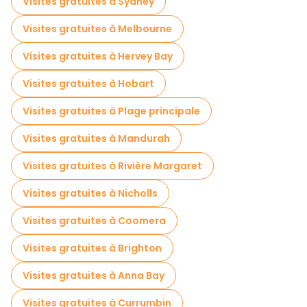
Visites gratuites à Sydney
Visites gratuites à Melbourne
Visites gratuites à Hervey Bay
Visites gratuites à Hobart
Visites gratuites à Plage principale
Visites gratuites à Mandurah
Visites gratuites à Rivière Margaret
Visites gratuites à Nicholls
Visites gratuites à Coomera
Visites gratuites à Brighton
Visites gratuites à Anna Bay
Visites gratuites à Currumbin