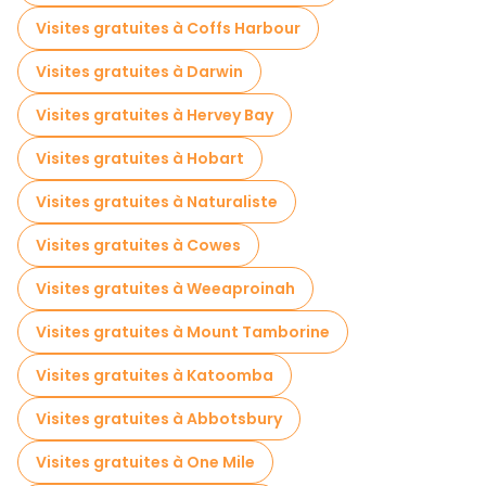
Visites gratuites à Coffs Harbour
Visites gratuites à Darwin
Visites gratuites à Hervey Bay
Visites gratuites à Hobart
Visites gratuites à Naturaliste
Visites gratuites à Cowes
Visites gratuites à Weeaproinah
Visites gratuites à Mount Tamborine
Visites gratuites à Katoomba
Visites gratuites à Abbotsbury
Visites gratuites à One Mile