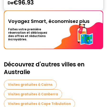
€96.93
De
Voyagez Smart, économisez plus
Faites votre première
réservation et débloquez
des offres et réductions
incroyables.
Découvrez d'autres villes en
Australie
Visites gratuites à Cairns
Visites gratuites à Canberra
Visites gratuites à Cape Tribulation