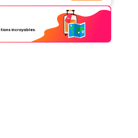
tions incroyables.