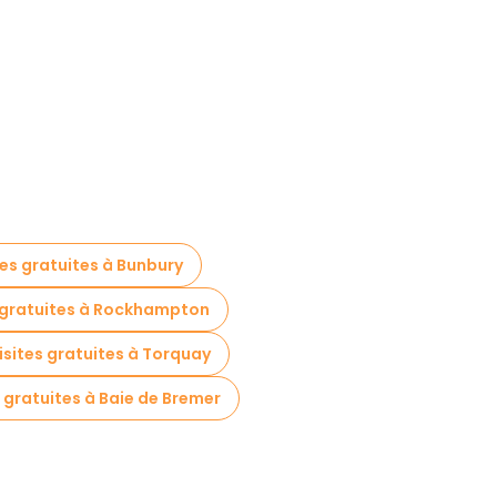
tes gratuites à Bunbury
s gratuites à Rockhampton
isites gratuites à Torquay
s gratuites à Baie de Bremer