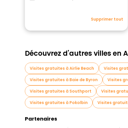
Supprimer tout
Découvrez d'autres villes en A
Visites gratuites à Airlie Beach
Visites gra
Visites gratuites à Baie de Byron
Visites gr
Visites gratuites à Southport
Visites grat
Visites gratuites à Pokolbin
Visites gratui
Partenaires