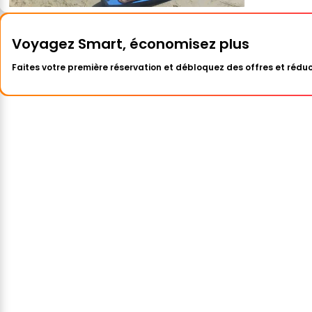
Voyagez Smart, économisez plus
Faites votre première réservation et débloquez des offres et réduc