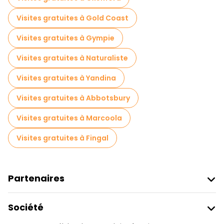
Visites gratuites à Gold Coast
Visites gratuites à Gympie
Visites gratuites à Naturaliste
Visites gratuites à Yandina
Visites gratuites à Abbotsbury
Visites gratuites à Marcoola
Visites gratuites à Fingal
Partenaires
Rejoindre Freetour
Société
Connexion Du Fournisseur