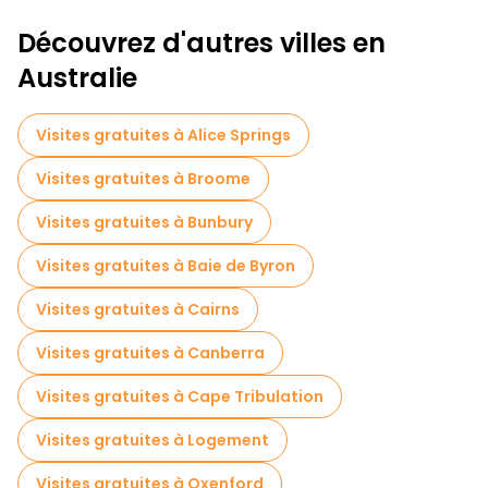
Découvrez d'autres villes en
Australie
Visites gratuites à Alice Springs
Visites gratuites à Broome
Visites gratuites à Bunbury
Visites gratuites à Baie de Byron
Visites gratuites à Cairns
Visites gratuites à Canberra
Visites gratuites à Cape Tribulation
Visites gratuites à Logement
Visites gratuites à Oxenford