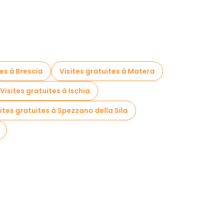
tes à Brescia
Visites gratuites à Matera
Visites gratuites à Ischia
ites gratuites à Spezzano della Sila