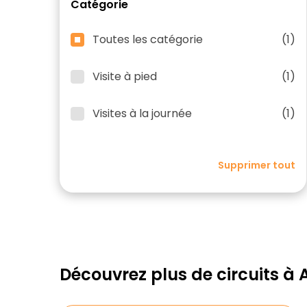
Catégorie
Toutes les catégorie
(1)
Visite à pied
(1)
Visites à la journée
(1)
Supprimer tout
Découvrez plus de circuits à 