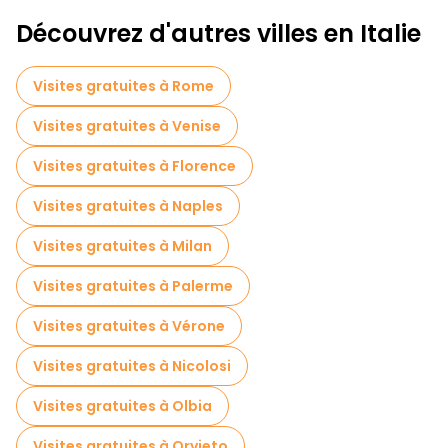
Visites de dégustation locales à Cefalu
Découvrez d'autres villes en Italie
Visites gastronomiques à Cefalu
Visites gratuites à Rome
Visites gratuites à proximité Porta Pescara (Porta Marina)
Visites gratuites à Venise
Visites gratuites à Florence
Visites gratuites à Naples
Visites gratuites à Milan
Visites gratuites à Palerme
Visites gratuites à Vérone
Visites gratuites à Nicolosi
Visites gratuites à Olbia
Visites gratuites à Orvieto