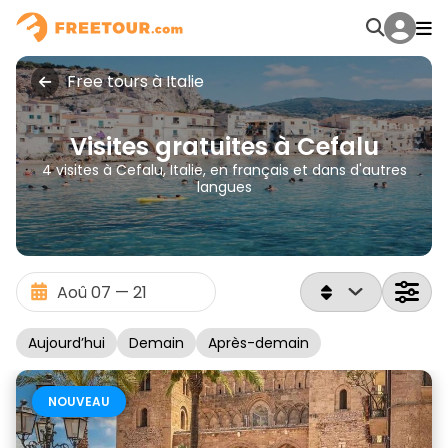
Free tours à Italie
Visites gratuites à Cefalu
4 visites à Cefalu, Italie, en français et dans d'autres
langues
Aujourd’hui
Demain
Après-demain
NOUVEAU