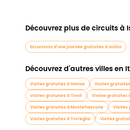
Découvrez plus de circuits à 
Excursions d'une journée gratuites à Ischia
Découvrez d'autres villes en It
Visites gratuites à Venise
Visites gratuite
Visites gratuites à Tivoli
Visites gratuites
Visites gratuites à Montefiascone
Visites
Visites gratuites à Torreglia
Visites gratui