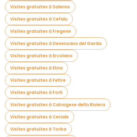
Visites gratuites à Salerno
Visites gratuites à Cefalu
Visites gratuites à Fregene
Visites gratuites à Desenzano del Garda
Visites gratuites à Ercolano
Visites gratuites à Etna
Visites gratuites à Feltre
Visites gratuites à Forli
Visites gratuites à Calvagese della Riviera
Visites gratuites à Ceriale
Visites gratuites à Torba