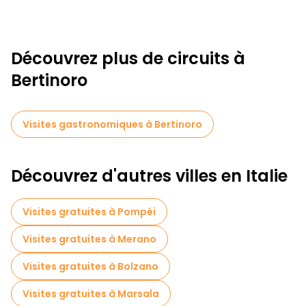
Découvrez plus de circuits à
Bertinoro
Visites gastronomiques à Bertinoro
Découvrez d'autres villes en Italie
Visites gratuites à Pompéi
Visites gratuites à Merano
Visites gratuites à Bolzano
Visites gratuites à Marsala