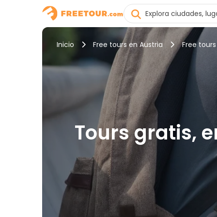
Inicio
Free tours en Austria
Free tours
Tours gratis, 