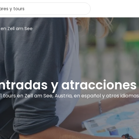
 en Zell am See
entradas y atracciones
1 tours en Zell am See, Austria, en español y otros idiomas