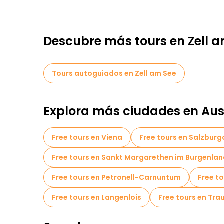
Descubre más tours en Zell 
Tours autoguiados en Zell am See
Explora más ciudades en Aus
Free tours en Viena
Free tours en Salzburg
Free tours en Sankt Margarethen im Burgenla
Free tours en Petronell-Carnuntum
Free t
Free tours en Langenlois
Free tours en Tra