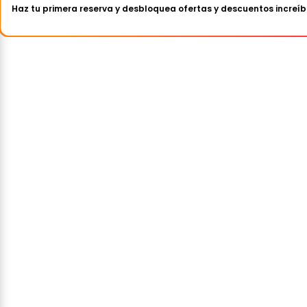
Haz tu primera reserva y desbloquea ofertas y descuentos increíb