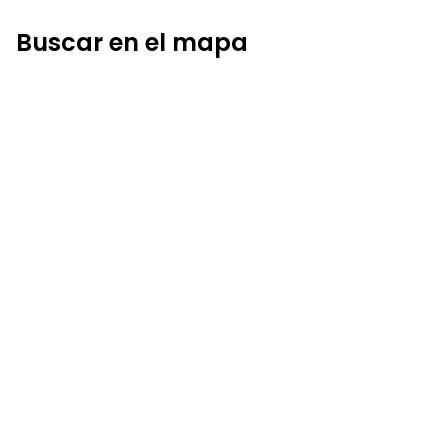
Buscar en el mapa