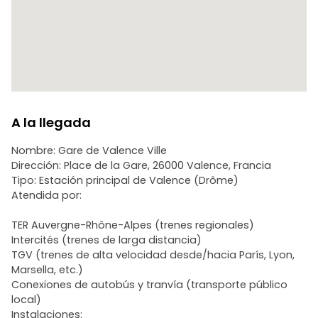
A la llegada
Nombre: Gare de Valence Ville
Dirección: Place de la Gare, 26000 Valence, Francia
Tipo: Estación principal de Valence (Drôme)
Atendida por:
TER Auvergne-Rhône-Alpes (trenes regionales)
Intercités (trenes de larga distancia)
TGV (trenes de alta velocidad desde/hacia París, Lyon,
Marsella, etc.)
Conexiones de autobús y tranvía (transporte público
local)
Instalaciones: