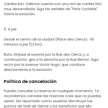
Carriles bici: Valence cuenta con una red de carriles bici
muy desarrollada. Siga las señales de "Piste Cyclable"
hasta la estación.
5. A pie
Desde el centro de la ciudad (Place des Clercs): ~15
minutos a pie (1,2 km).
Ruta: Diríjase al sureste por la Rue des Clercs y, a
continuación, gire a la derecha por la Rue Berton. Siga
recto por la Avenue Victor Hugo, que conduce
directamente a la estación.
Política de cancelación
Puedes cancelar tu reserva en cualquier momento. Te
recordamos cancelar las reservas a las que no puedas
asistir. Ser reportado como ausente disminuye tus
puntos de nivel de cliente y los beneficios que ello