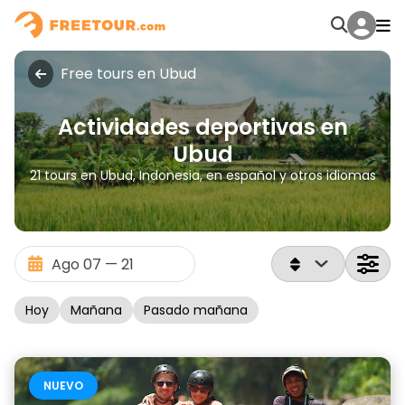
Free tours en Ubud
Actividades deportivas en
Ubud
21 tours en Ubud, Indonesia, en español y otros idiomas
Hoy
Mañana
Pasado mañana
NUEVO