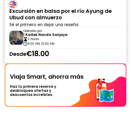
Excursión en balsa por el río Ayung de
Ubud con almuerzo
Sé el primero en dejar una reseña
Operado por
I Kadek Nanda Sanjaya
2 horas
9:00 AM, 10:00 AM
€18.00
Desde
Viaja Smart, ahorra más
Haz tu primera reserva y
desbloquea ofertas y
descuentos increíbles.