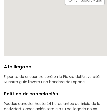
Abrir en Google Maps
A la llegada
El punto de encuentro será en la Piazza dell'Università.
Nuestro guía llevará una bandera de España.
Política de cancelación
Puedes cancelar hasta 24 horas antes del inicio de la
actividad. Cancelación tardía o tu no llegada no es