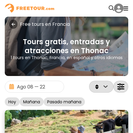
Free tours en Francia
Tours gratis, entradas y
atracciones en Thonac
1 tours en Thonac, Francia, en español y otros idiomas
Hoy
Mañana
Pasado mañana