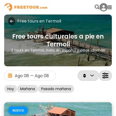
Free tours en Termoli
Free tours culturales a pie en
Termoli
2 tours en Termoli, Italia, en español y otros idiomas
Hoy
Mañana
Pasado mañana
NUEVO