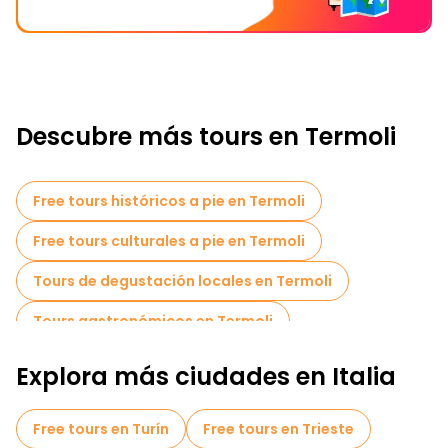
Descubre más tours en Termoli
Free tours históricos a pie en Termoli
Free tours culturales a pie en Termoli
Tours de degustación locales en Termoli
Tours gastronómicos en Termoli
Explora más ciudades en Italia
Free tours en Turín
Free tours en Trieste