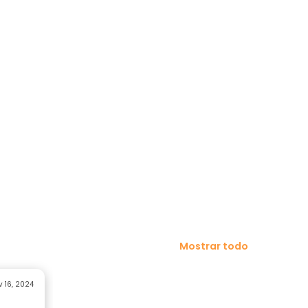
Mostrar todo
 16, 2024