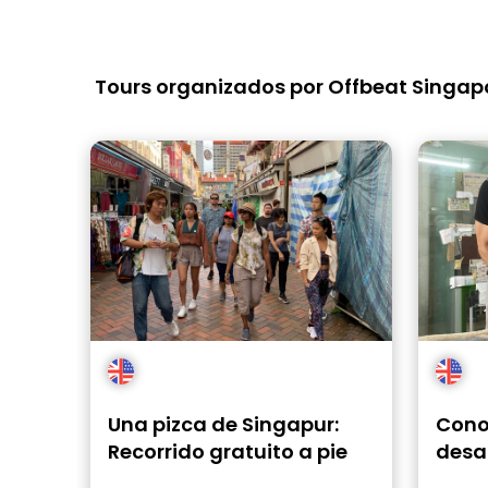
Tours organizados por Offbeat Singap
Una pizca de Singapur:
Cono
Recorrido gratuito a pie
desa