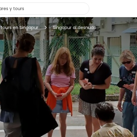
 tours en Singapur
Singapur al desnudo