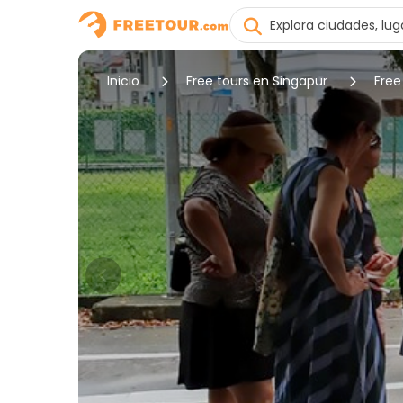
Inicio
Free tours en Singapur
Free