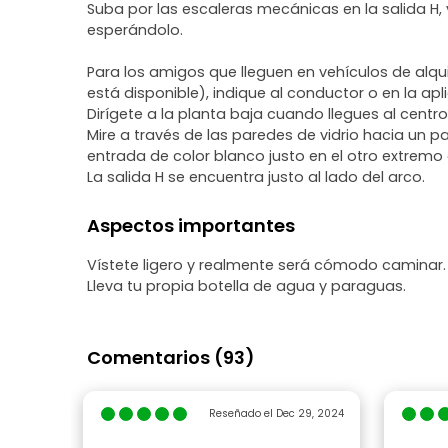
Suba por las escaleras mecánicas en la salida H, 
esperándolo.
Para los amigos que lleguen en vehículos de alqu
está disponible), indique al conductor o en la apl
Dirígete a la planta baja cuando llegues al centr
Mire a través de las paredes de vidrio hacia un p
entrada de color blanco justo en el otro extremo 
La salida H se encuentra justo al lado del arco.
Aspectos importantes
Vístete ligero y realmente será cómodo caminar.
Lleva tu propia botella de agua y paraguas.
Comentarios (93)
Reseñado el Dec 29, 2024