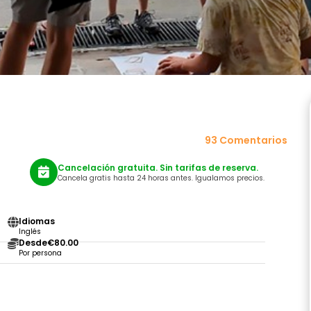
93 Comentarios
Cancelación gratuita. Sin tarifas de reserva.
Cancela gratis hasta 24 horas antes. Igualamos precios.
Idiomas
Inglés
Desde
€80.00
Por persona