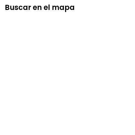
Buscar en el mapa