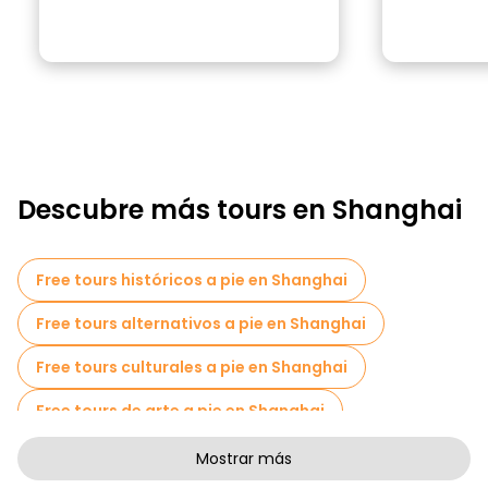
Descubre más tours en Shanghai
Free tours históricos a pie en Shanghai
Free tours alternativos a pie en Shanghai
Free tours culturales a pie en Shanghai
Free tours de arte a pie en Shanghai
Free tours a pie para familias en Shanghai
Mostrar más