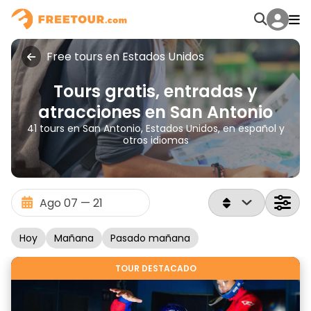
Free tours en Estados Unidos
Tours gratis, entradas y
atracciones en San Antonio
41 tours en San Antonio, Estados Unidos, en español y
otros idiomas
Hoy
Mañana
Pasado mañana
TOUR DESTACADO