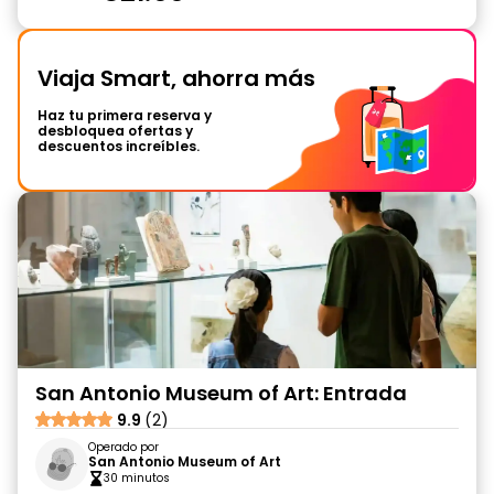
Viaja Smart, ahorra más
Haz tu primera reserva y
desbloquea ofertas y
descuentos increíbles.
San Antonio Museum of Art: Entrada
9.9
(2)
Operado por
San Antonio Museum of Art
30 minutos