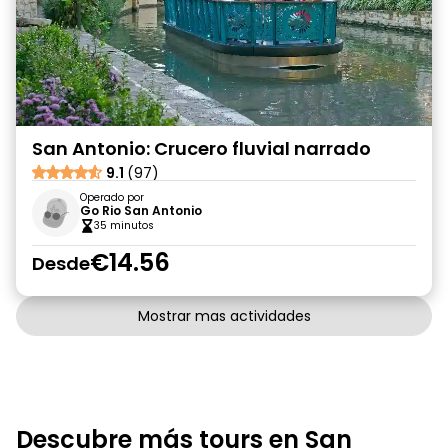
San Antonio: Crucero fluvial narrado
9.1
(97)
Operado por
Go Rio San Antonio
35 minutos
€14.56
Desde
Mostrar mas actividades
Descubre más tours en San