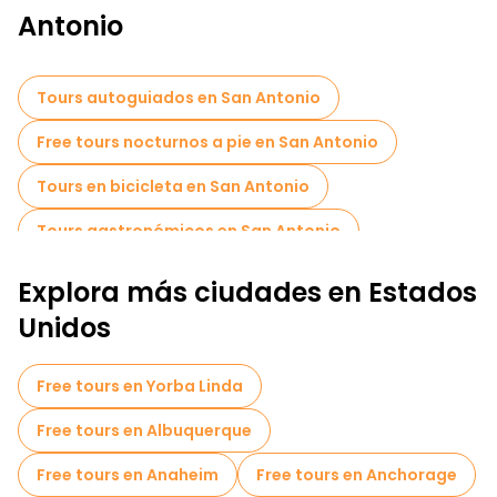
Antonio
Tours autoguiados en San Antonio
Free tours nocturnos a pie en San Antonio
Tours en bicicleta en San Antonio
Tours gastronómicos en San Antonio
Explora más ciudades en Estados
Unidos
Free tours en Yorba Linda
Free tours en Albuquerque
Free tours en Anaheim
Free tours en Anchorage