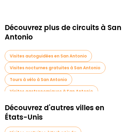
Découvrez plus de circuits à San
Antonio
Visites autoguidées en San Antonio
Visites nocturnes gratuites à San Antonio
Tours à vélo à San Antonio
Visites gastronomiques à San Antonio
Découvrez d'autres villes en
États-Unis