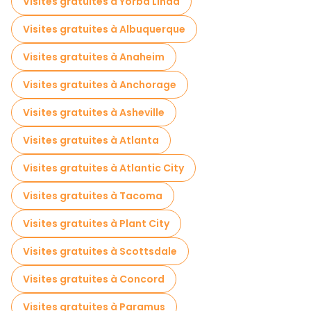
Visites gratuites à Yorba Linda
Visites gratuites à Albuquerque
Visites gratuites à Anaheim
Visites gratuites à Anchorage
Visites gratuites à Asheville
Visites gratuites à Atlanta
Visites gratuites à Atlantic City
Visites gratuites à Tacoma
Visites gratuites à Plant City
Visites gratuites à Scottsdale
Visites gratuites à Concord
Visites gratuites à Paramus