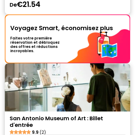
€21.54
De
Voyagez Smart, économisez plus
Faites votre première
réservation et débloquez
des offres et réductions
incroyables.
San Antonio Museum of Art : Billet
d'entrée
9.9
(2)