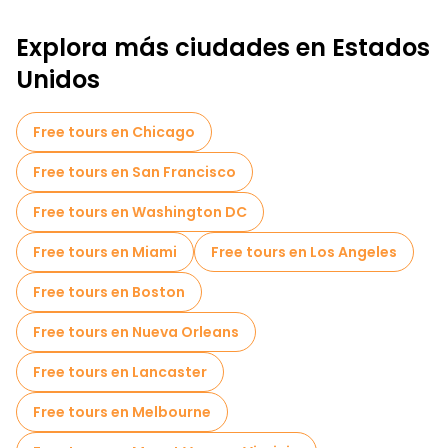
Explora más ciudades en Estados
Unidos
Free tours en Chicago
Free tours en San Francisco
Free tours en Washington DC
Free tours en Miami
Free tours en Los Angeles
Free tours en Boston
Free tours en Nueva Orleans
Free tours en Lancaster
Free tours en Melbourne