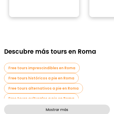
Descubre más tours en Roma
Free tours imprescindibles en Roma
Free tours históricos a pie en Roma
Free tours alternativos a pie en Roma
Free tours culturales a pie en Roma
Free tours de arte a pie en Roma
Mostrar más