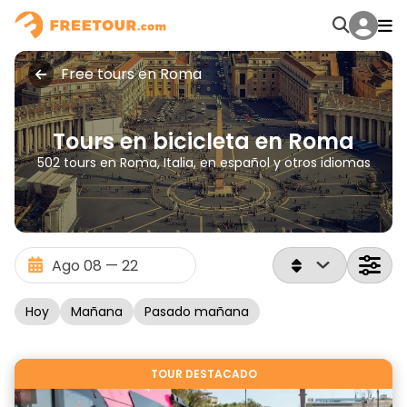
Free tours en Roma
Tours en bicicleta en Roma
502 tours en Roma, Italia, en español y otros idiomas
Hoy
Mañana
Pasado mañana
TOUR DESTACADO