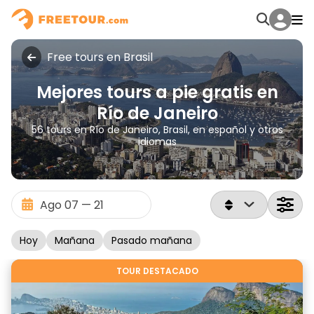
Free tours en Brasil
Mejores tours a pie gratis en
Río de Janeiro
56 tours en Río de Janeiro, Brasil, en español y otros
idiomas
Hoy
Mañana
Pasado mañana
TOUR DESTACADO