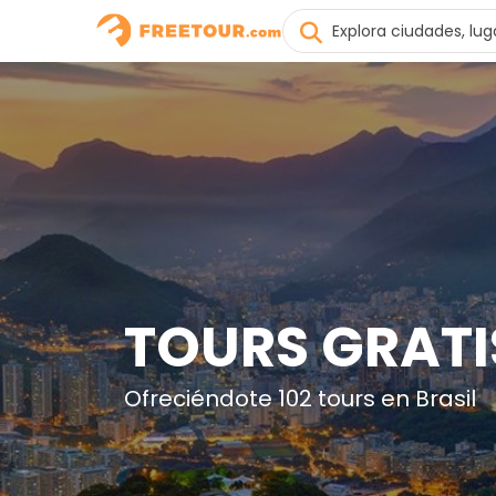
TOURS GRATI
Ofreciéndote 102 tours en Brasil