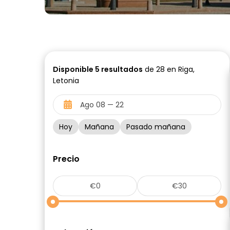
Disponible
5
resultados
de 28 en Riga,
Letonia
Hoy
Mañana
Pasado mañana
Precio