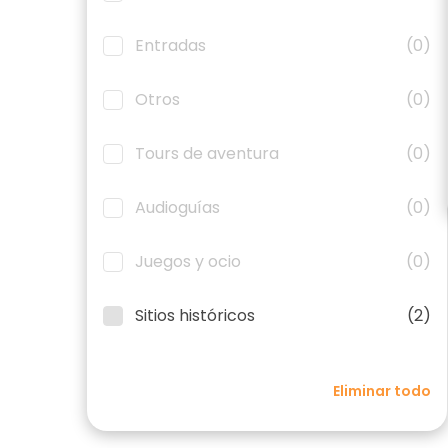
Entradas
(0)
Otros
(0)
Tours de aventura
(0)
Audioguías
(0)
Juegos y ocio
(0)
Sitios históricos
(2)
Eliminar todo