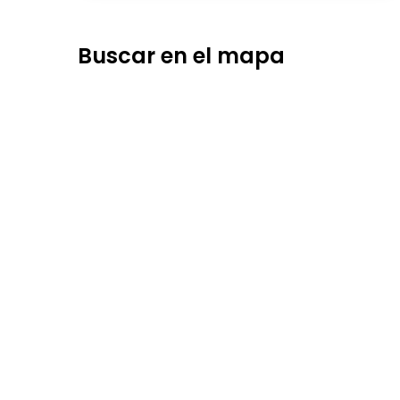
Buscar en el mapa