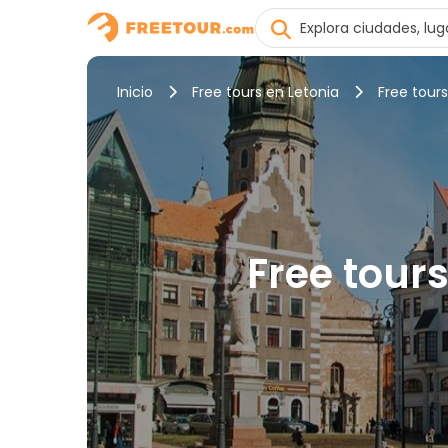
Inicio
Free tours en Letonia
Free tours
Free tour