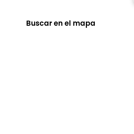
Buscar en el mapa