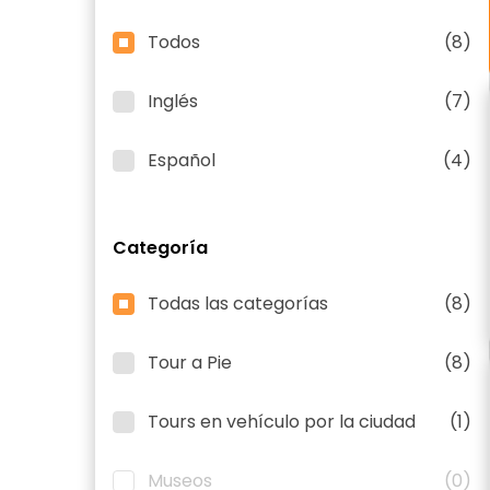
Todos
(8)
Inglés
(7)
Español
(4)
Categoría
Todas las categorías
(8)
Tour a Pie
(8)
Tours en vehículo por la ciudad
(1)
Museos
(0)