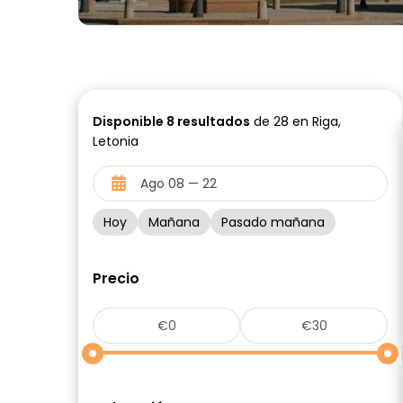
Disponible
8
resultados
de 28 en Riga,
Letonia
Hoy
Mañana
Pasado mañana
Precio