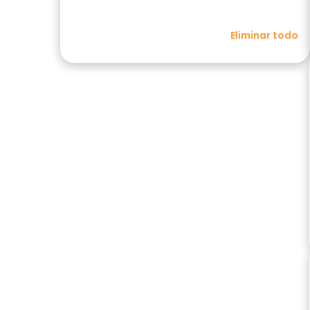
Eliminar todo