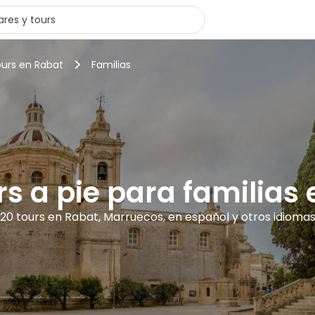
ours en Rabat
Familias
rs a pie para familias
20 tours en Rabat, Marruecos, en español y otros idioma