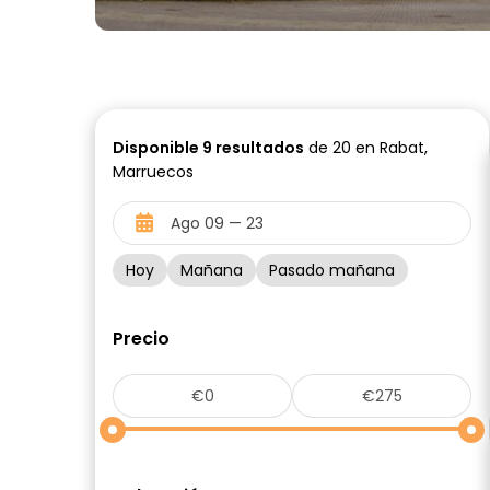
Disponible
9
resultados
de 20 en Rabat,
Marruecos
Hoy
Mañana
Pasado mañana
Precio