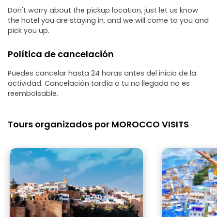
Don't worry about the pickup location, just let us know
the hotel you are staying in, and we will come to you and
pick you up.
Política de cancelación
Puedes cancelar hasta 24 horas antes del inicio de la
actividad. Cancelación tardía o tu no llegada no es
reembolsable.
Tours organizados por MOROCCO VISITS