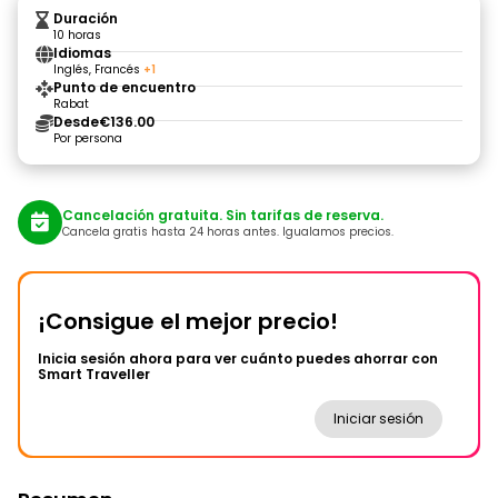
Duración
10 horas
Idiomas
Inglés, Francés
+1
Punto de encuentro
Rabat
Desde
€136.00
Por persona
Cancelación gratuita. Sin tarifas de reserva.
Cancela gratis hasta 24 horas antes. Igualamos precios.
¡Consigue el mejor precio!
Inicia sesión ahora para ver cuánto puedes ahorrar con
Smart Traveller
Iniciar sesión