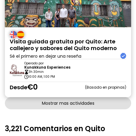
Visita guiada gratuita por Quito: Arte
callejero y sabores del Quito moderno
Sé el primero en dejar una reseña
Operado por
Kunakkuna Experiences
3h 30min
10:00 AM, 1:00 PM
€0
Desde
Basado en propinas
Mostrar mas actividades
3,221 Comentarios en Quito