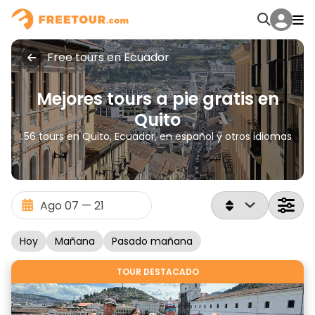
Free tours en Ecuador
Mejores tours a pie gratis en
Quito
56 tours en Quito, Ecuador, en español y otros idiomas
Hoy
Mañana
Pasado mañana
TOUR DESTACADO