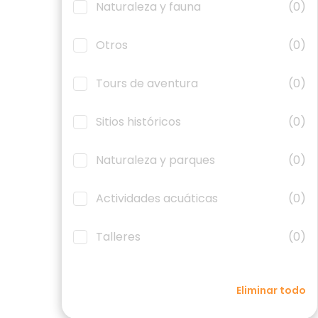
Naturaleza y fauna
(0)
Otros
(0)
Tours de aventura
(0)
Sitios históricos
(0)
Naturaleza y parques
(0)
Actividades acuáticas
(0)
Talleres
(0)
Eliminar todo