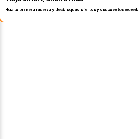
Haz tu primera reserva y desbloquea ofertas y descuentos increíb